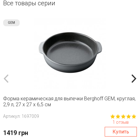
Все товары серии
GEM
Форма керамическая для выпечки Berghoff GEM, круглая,
2,9 л, 27 x 27 x 6,5 см
Aртикул: 1697009
1 отзыв
Купить
1419 грн