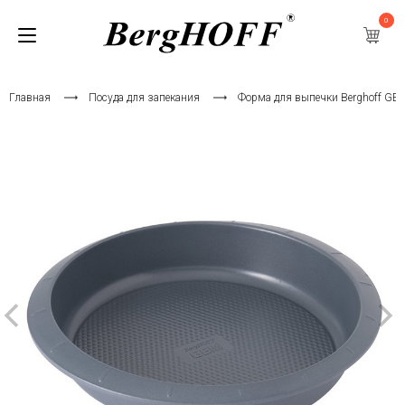
0
Главная
Посуда для запекания
Форма для выпечки Berghoff GEM