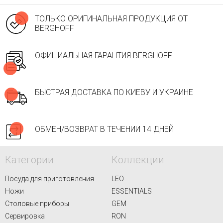
ТОЛЬКО ОРИГИНАЛЬНАЯ ПРОДУКЦИЯ ОТ
BERGHOFF
ОФИЦИАЛЬНАЯ ГАРАНТИЯ BERGHOFF
БЫСТРАЯ ДОСТАВКА ПО КИЕВУ И УКРАИНЕ
ОБМЕН/ВОЗВРАТ В ТЕЧЕНИИ 14 ДНЕЙ
Категории
Коллекции
Посуда для приготовления
LEO
Ножи
ESSENTIALS
Столовые приборы
GEM
Сервировка
RON