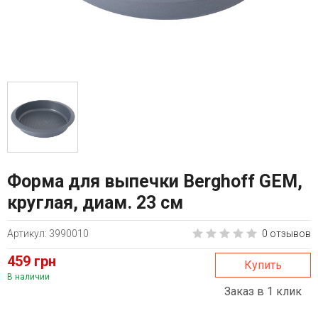
Форма для выпечки Berghoff GEM,
круглая, диам. 23 см
Артикул: 3990010
0 отзывов
459 грн
Купить
В наличии
Заказ в 1 клик