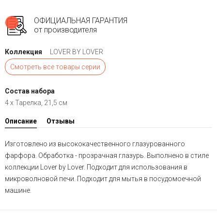
ОФИЦИАЛЬНАЯ ГАРАНТИЯ
от производителя
Коллекция
LOVER BY LOVER
Смотреть все товары серии
Состав набора
4 х Тарелка, 21,5 см
Описание
Отзывы
Изготовлено из высококачественного глазурованного
фарфора. Обработка - прозрачная глазурь. Выполнено в стиле
коллекции Lover by Lover. Подходит для использования в
микроволновой печи. Подходит для мытья в посудомоечной
машине.