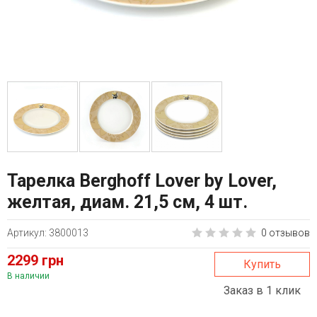
Тарелка Berghoff Lover by Lover,
желтая, диам. 21,5 см, 4 шт.
Артикул: 3800013
0 отзывов
2299 грн
Купить
В наличии
Заказ в 1 клик