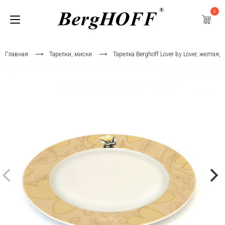
0
Главная
Тарелки, миски
Тарелка Berghoff Lover by Lover, желтая, 