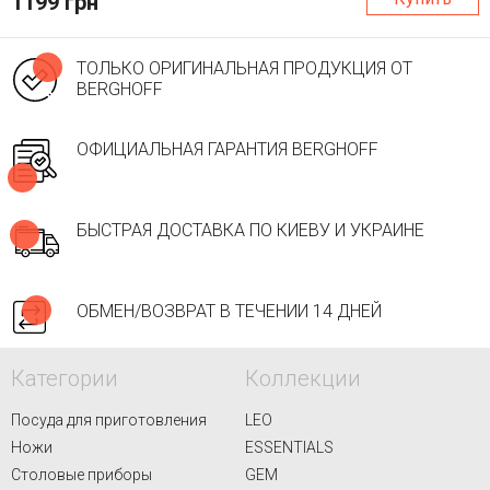
1199 грн
ТОЛЬКО ОРИГИНАЛЬНАЯ ПРОДУКЦИЯ ОТ
BERGHOFF
ОФИЦИАЛЬНАЯ ГАРАНТИЯ BERGHOFF
БЫСТРАЯ ДОСТАВКА ПО КИЕВУ И УКРАИНЕ
ОБМЕН/ВОЗВРАТ В ТЕЧЕНИИ 14 ДНЕЙ
Категории
Коллекции
Посуда для приготовления
LEO
Ножи
ESSENTIALS
Столовые приборы
GEM