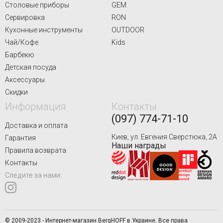
Столовые приборы
GEM
Сервировка
RON
Кухонные инструменты
OUTDOOR
Чай/Кофе
Kids
Барбекю
Детская посуда
Аксессуары
Скидки
Информация
Контакты
(097) 774-71-10
Доставка и оплата
Киев, ул. Евгения Сверстюка, 2А
Гарантия
Наши награды
Правила возврата
Контакты
Следите за нами:
© 2009-2023 - Интернет-магазин BergHOFF в Украине. Все права