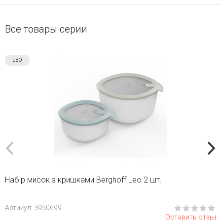
Все товары серии
LEO
Набір мисок з кришками Berghoff Leo 2 шт.
Aртикул: 3950699
Оставить отзыв