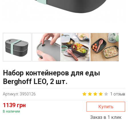
Набор контейнеров для еды
Berghoff LEO, 2 шт.
Артикул: 3950126
1 отзыв
1139 грн
Купить
В наличии
Заказ в 1 клик