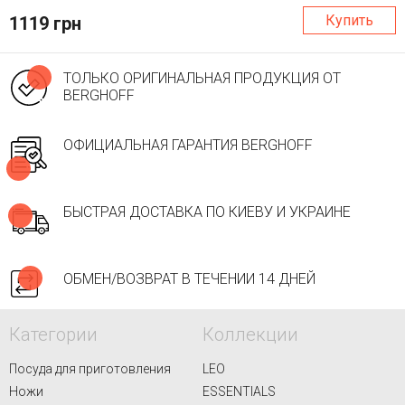
Купить
1119 грн
ТОЛЬКО ОРИГИНАЛЬНАЯ ПРОДУКЦИЯ ОТ
BERGHOFF
ОФИЦИАЛЬНАЯ ГАРАНТИЯ BERGHOFF
БЫСТРАЯ ДОСТАВКА ПО КИЕВУ И УКРАИНЕ
ОБМЕН/ВОЗВРАТ В ТЕЧЕНИИ 14 ДНЕЙ
Категории
Коллекции
Посуда для приготовления
LEO
Ножи
ESSENTIALS