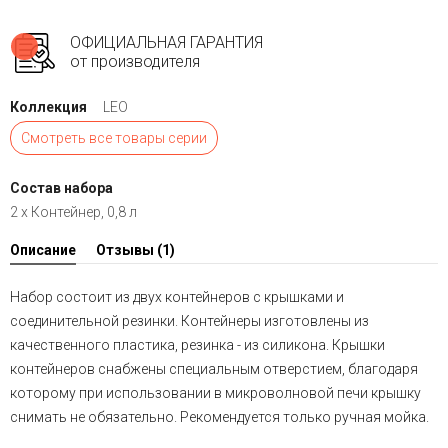
ОФИЦИАЛЬНАЯ ГАРАНТИЯ
от производителя
Коллекция
LEO
Смотреть все товары серии
Состав набора
2 х Контейнер, 0,8 л
Описание
Отзывы
(1)
Набор состоит из двух контейнеров с крышками и
соединительной резинки. Контейнеры изготовлены из
качественного пластика, резинка - из силикона. Крышки
контейнеров снабжены специальным отверстием, благодаря
которому при использовании в микроволновой печи крышку
снимать не обязательно. Рекомендуется только ручная мойка.