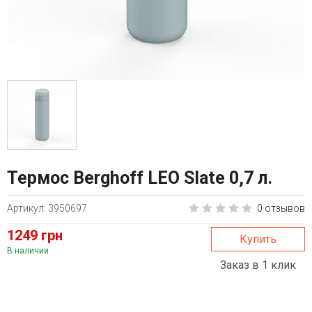
Термос Berghoff LEO Slate 0,7 л.
Артикул: 3950697
0 отзывов
1249 грн
Купить
В наличии
Заказ в 1 клик