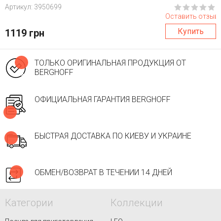
Aртикул: 3950699
Оставить отзыв
Купить
1119 грн
ТОЛЬКО ОРИГИНАЛЬНАЯ ПРОДУКЦИЯ ОТ
BERGHOFF
ОФИЦИАЛЬНАЯ ГАРАНТИЯ BERGHOFF
БЫСТРАЯ ДОСТАВКА ПО КИЕВУ И УКРАИНЕ
ОБМЕН/ВОЗВРАТ В ТЕЧЕНИИ 14 ДНЕЙ
Категории
Коллекции