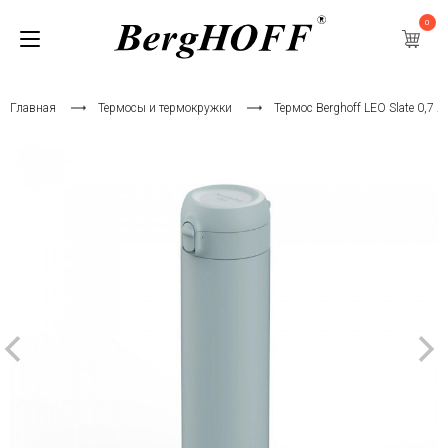
0
Главная
Термосы и термокружки
Термос Berghoff LEO Slate 0,7 л.