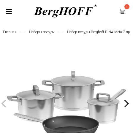
0
Главная
Наборы посуды
Набор посуды Berghoff DiNA Meta 7 пре