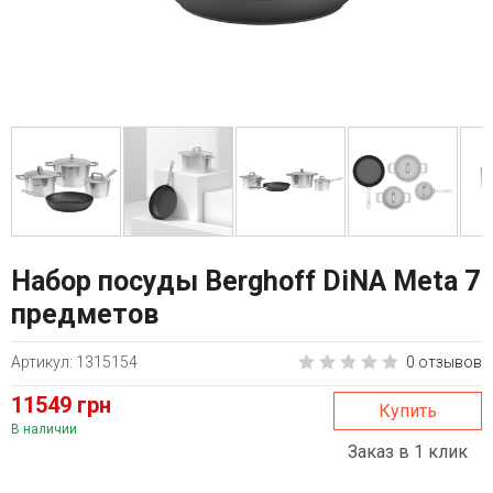
Набор посуды Berghoff DiNA Meta 7
предметов
Артикул: 1315154
0 отзывов
11549 грн
Купить
В наличии
Заказ в 1 клик