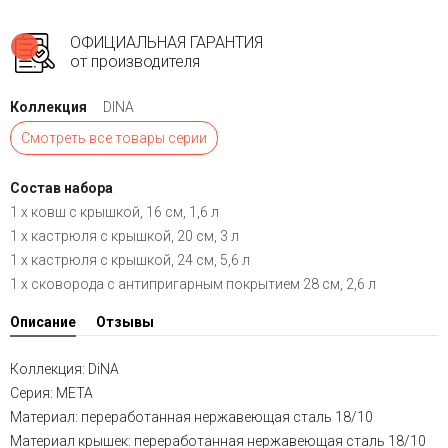
ОФИЦИАЛЬНАЯ ГАРАНТИЯ
от производителя
Коллекция
DINA
Смотреть все товары серии
Состав набора
1 х ковш с крышкой, 16 см, 1,6 л
1 х кастрюля с крышкой, 20 см, 3 л
1 х кастрюля с крышкой, 24 см, 5,6 л
1 х сковорода с антипригарным покрытием 28 см, 2,6 л
Описание
Отзывы
Коллекция: DiNA
Серия: META
Материал: переработанная нержавеющая сталь 18/10
Материал крышек: переработанная нержавеющая сталь 18/10