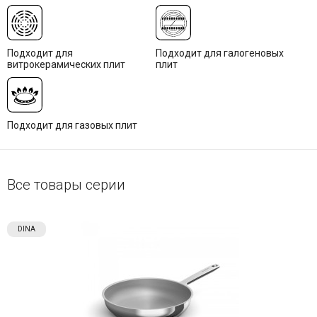
Подходит для
Подходит для галогеновых
витрокерамических плит
плит
Подходит для газовых плит
Все товары серии
DINA