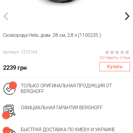
Сковорода Helix, діам. 28 см, 2,8 л (1100235 )
Aртикул: 1315164
Оставить отзыв
Купить
2239 грн
ТОЛЬКО ОРИГИНАЛЬНАЯ ПРОДУКЦИЯ ОТ
BERGHOFF
ОФИЦИАЛЬНАЯ ГАРАНТИЯ BERGHOFF
БЫСТРАЯ ДОСТАВКА ПО КИЕВУ И УКРАИНЕ