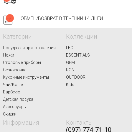
ОБМЕН/ВОЗВРАТ В ТЕЧЕНИИ 14 ДНЕЙ
Категории
Коллекции
Посуда для приготовления
LEO
Ножи
ESSENTIALS
Столовые приборы
GEM
Сервировка
RON
Кухонные инструменты
OUTDOOR
Чай/Кофе
Kids
Барбекю
Детская посуда
Аксессуары
Скидки
Информация
Контакты
(097) 774-71-10