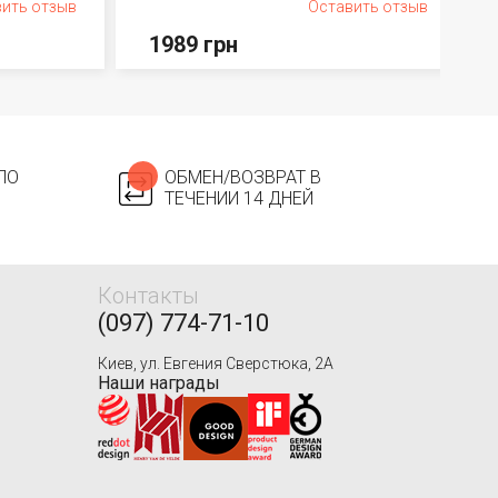
ить отзыв
Оставить отзыв
1989 грн
ПО
ОБМЕН/ВОЗВРАТ В
ТЕЧЕНИИ 14 ДНЕЙ
Контакты
(097) 774-71-10
Киев, ул. Евгения Сверстюка, 2А
Наши награды