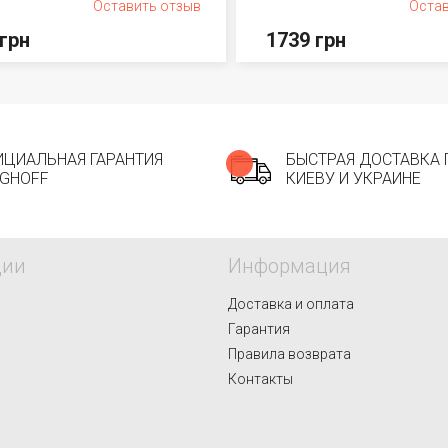
Оставить отзыв
Остав
грн
1739 грн
ЦИАЛЬНАЯ ГАРАНТИЯ
БЫСТРАЯ ДОСТАВКА 
GHOFF
КИЕВУ И УКРАИНЕ
ции
Информация
Доставка и оплата
S
Гарантия
Правила возврата
Контакты