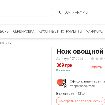
(097) 774-71-10
ИБОРЫ
СЕРВИРОВКА
КУХОННЫЕ ИНСТРУМЕНТЫ
ЧАЙ/КОФЕ
ene, 9 см
Нож овощной B
Артикул: 1315066
369 грн
Купить
В наличии
Официальная гаранти
от производителя
Коллекция
DINA
Смотреть все товары серии