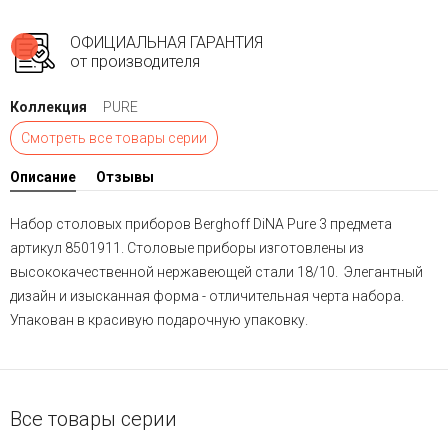
ОФИЦИАЛЬНАЯ ГАРАНТИЯ
от производителя
Коллекция
PURE
Смотреть все товары серии
Описание
Отзывы
Набор столовых приборов Berghoff DiNA Pure 3 предмета
артикул 8501911. Столовые приборы изготовлены из
высококачественной нержавеющей стали 18/10. Элегантный
дизайн и изысканная форма - отличительная черта набора.
Упакован в красивую подарочную упаковку.
Все товары серии