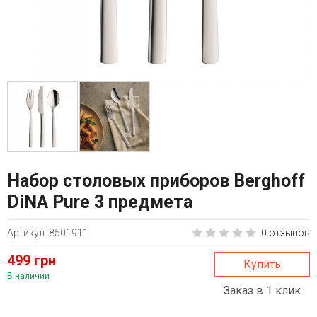
Набор столовых приборов Berghoff
DiNA Pure 3 предмета
Артикул: 8501911
0 отзывов
499 грн
Купить
В наличии
Заказ в 1 клик