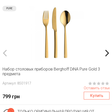
PURE
Набор столовых приборов Berghoff DiNA Pure Gold 3
предмета
Aртикул: 8501917
Оставить отзыв
Купить
799 грн
ТОЛЬКО ОРИГИНАЛЬНАЯ ПРОДУКЦИЯ ОТ