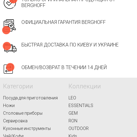
BERGHOFF
ОФИЦИАЛЬНАЯ ГАРАНТИЯ BERGHOFF
БЫСТРАЯ ДОСТАВКА ПО КИЕВУ И УКРАИНЕ
ОБМЕН/ВОЗВРАТ В ТЕЧЕНИИ 14 ДНЕЙ
Категории
Коллекции
Посуда для приготовления
LEO
Ножи
ESSENTIALS
Столовые приборы
GEM
Сервировка
RON
Кухонные инструменты
OUTDOOR
Чай/Кофе
Kids