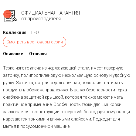
ОФИЦИАЛЬНАЯ ГАРАНТИЯ
от производителя
Коллекция
LEO
Смотреть все товары серии
Описание
Отзывы
Терка изготовлена из нержавеющей стали, имеет лазерную
заточку, полипропиленовую нескользящую основу и удобную
ручку. Заточка, острая и долговечная, позволяет натирать
продукты в обоих направлениях. В целях безопасности терка
снабжена защитной крышкой, которая так же может иметь
практичное применение. Особенность терки для шинковки
заключается в конструкции отверстий, благодаря чему овощи
нарезаются тонкими и длинными слайсами. Подходит для
мытья в посудомоечной машине.