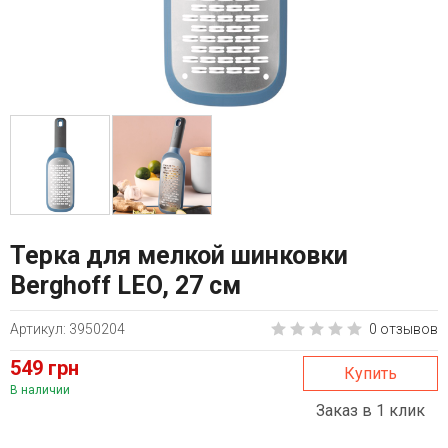
Терка для мелкой шинковки
Berghoff LEO, 27 см
Артикул: 3950204
0 отзывов
549 грн
Купить
В наличии
Заказ в 1 клик