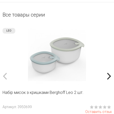
Все товары серии
LEO
Набір мисок з кришками Berghoff Leo 2 шт.
Aртикул: 3950699
Оставить отзыв