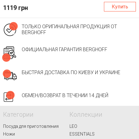
Купить
1119 грн
ТОЛЬКО ОРИГИНАЛЬНАЯ ПРОДУКЦИЯ ОТ
BERGHOFF
ОФИЦИАЛЬНАЯ ГАРАНТИЯ BERGHOFF
БЫСТРАЯ ДОСТАВКА ПО КИЕВУ И УКРАИНЕ
ОБМЕН/ВОЗВРАТ В ТЕЧЕНИИ 14 ДНЕЙ
Категории
Коллекции
Посуда для приготовления
LEO
Ножи
ESSENTIALS