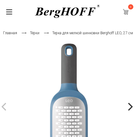
0
Главная
Тёрки
Терка для мелкой шинковки Berghoff LEO, 27 см