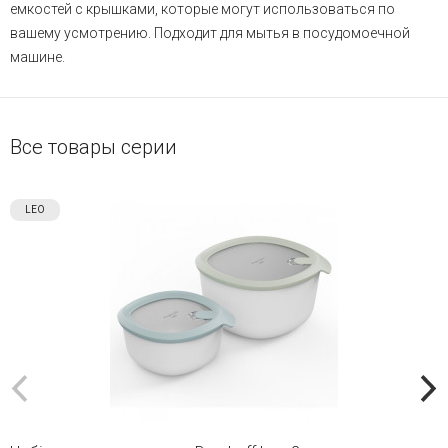
емкостей с крышками, которые могут использоваться по
вашему усмотрению. Подходит для мытья в посудомоечной
машине.
Все товары серии
LEO