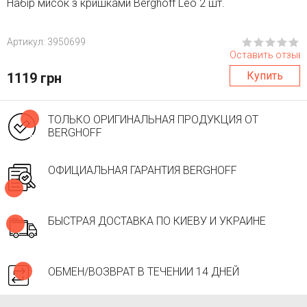
Набір мисок з кришками Berghoff Leo 2 шт.
Aртикул: 3950699
Оставить отзыв
Купить
1119 грн
ТОЛЬКО ОРИГИНАЛЬНАЯ ПРОДУКЦИЯ ОТ
BERGHOFF
ОФИЦИАЛЬНАЯ ГАРАНТИЯ BERGHOFF
БЫСТРАЯ ДОСТАВКА ПО КИЕВУ И УКРАИНЕ
ОБМЕН/ВОЗВРАТ В ТЕЧЕНИИ 14 ДНЕЙ