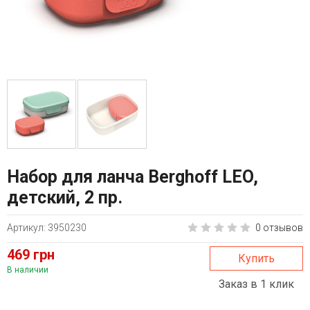
Набор для ланча Berghoff LEO,
детский, 2 пр.
Артикул: 3950230
0 отзывов
469 грн
Купить
В наличии
Заказ в 1 клик