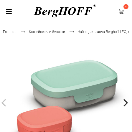
0
Главная
Контейнеры и ёмкости
Набор для ланча Berghoff LEO, дет