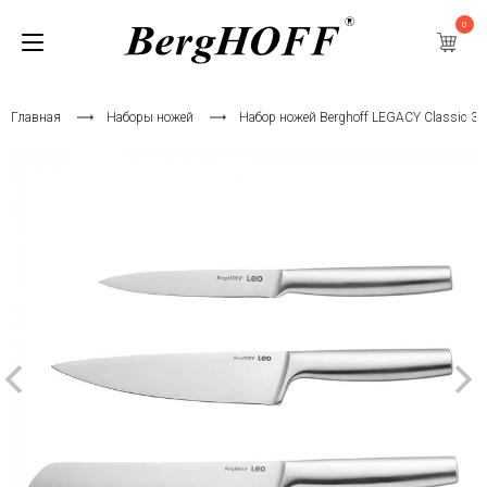
0
Главная
Наборы ножей
Набор ножей Berghoff LEGACY Classic 3 