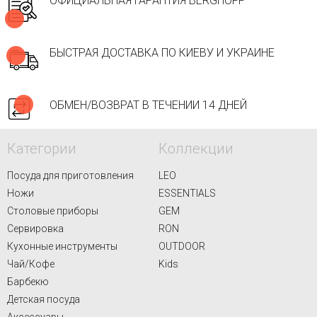
ОФИЦИАЛЬНАЯ ГАРАНТИЯ BERGHOFF
БЫСТРАЯ ДОСТАВКА ПО КИЕВУ И УКРАИНЕ
ОБМЕН/ВОЗВРАТ В ТЕЧЕНИИ 14 ДНЕЙ
Категории
Коллекции
Посуда для приготовления
LEO
Ножи
ESSENTIALS
Столовые приборы
GEM
Сервировка
RON
Кухонные инструменты
OUTDOOR
Чай/Кофе
Kids
Барбекю
Детская посуда