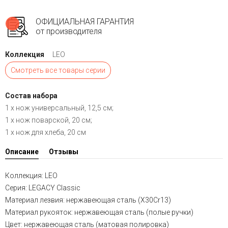
ОФИЦИАЛЬНАЯ ГАРАНТИЯ
от производителя
Коллекция
LEO
Смотреть все товары серии
Состав набора
1 x нож универсальный, 12,5 см;
1 x нож поварской, 20 см;
1 x нож для хлеба, 20 см
Описание
Отзывы
Коллекция: LEO
Серия: LEGACY Classic
Материал лезвия: нержавеющая сталь (X30Cr13)
Материал рукояток: нержавеющая сталь (полые ручки)
Цвет: нержавеющая сталь (матовая полировка)