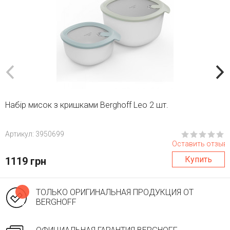
Набір мисок з кришками Berghoff Leo 2 шт.
Aртикул: 3950699
Оставить отзыв
Купить
1119 грн
ТОЛЬКО ОРИГИНАЛЬНАЯ ПРОДУКЦИЯ ОТ
BERGHOFF