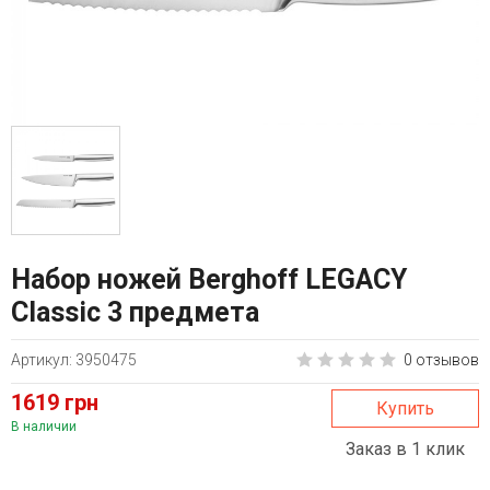
Набор ножей Berghoff LEGACY
Classic 3 предмета
Артикул: 3950475
0 отзывов
1619 грн
Купить
В наличии
Заказ в 1 клик