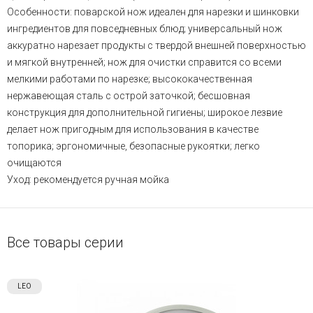
Особенности: поварской нож идеален для нарезки и шинковки
ингредиентов для повседневных блюд; универсальный нож
аккуратно нарезает продукты с твердой внешней поверхностью
и мягкой внутренней; нож для очистки справится со всеми
мелкими работами по нарезке; высококачественная
нержавеющая сталь с острой заточкой; бесшовная
конструкция для дополнительной гигиены; широкое лезвие
делает нож пригодным для использования в качестве
топорика; эргономичные, безопасные рукоятки; легко
очищаются
Уход: рекомендуется ручная мойка
Все товары серии
LEO