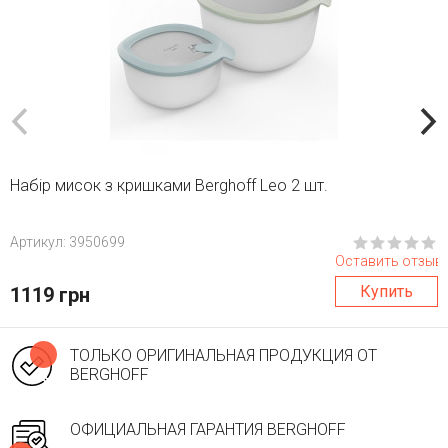
Набір мисок з кришками Berghoff Leo 2 шт.
Aртикул: 3950699
Оставить отзыв
Купить
1119 грн
ТОЛЬКО ОРИГИНАЛЬНАЯ ПРОДУКЦИЯ ОТ
BERGHOFF
ОФИЦИАЛЬНАЯ ГАРАНТИЯ BERGHOFF