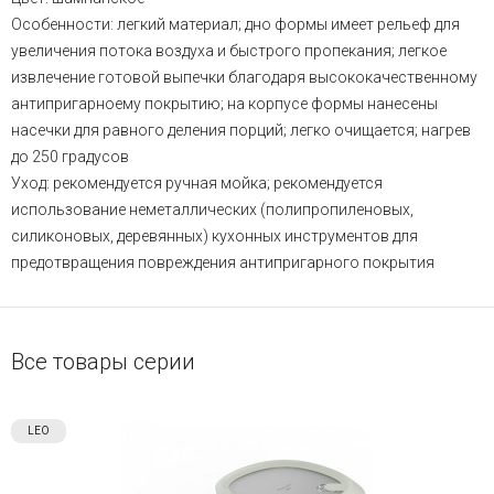
Особенности: легкий материал; дно формы имеет рельеф для
увеличения потока воздуха и быстрого пропекания; легкое
извлечение готовой выпечки благодаря высококачественному
антипригарноему покрытию; на корпусе формы нанесены
насечки для равного деления порций; легко очищается; нагрев
до 250 градусов
Уход: рекомендуется ручная мойка; рекомендуется
использование неметаллических (полипропиленовых,
силиконовых, деревянных) кухонных инструментов для
предотвращения повреждения антипригарного покрытия
Все товары серии
LEO