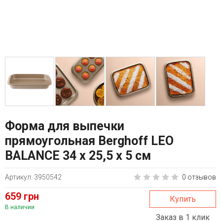
Форма для выпечки
прямоугольная Berghoff LEO
BALANCE 34 х 25,5 х 5 см
Артикул: 3950542
0 отзывов
659 грн
Купить
В наличии
Заказ в 1 клик