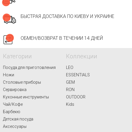
БЫСТРАЯ ДОСТАВКА ПО КИЕВУ И УКРАИНЕ
ОБМЕН/ВОЗВРАТ В ТЕЧЕНИИ 14 ДНЕЙ
Категории
Коллекции
Посуда для приготовления
LEO
Ножи
ESSENTIALS
Столовые приборы
GEM
Сервировка
RON
Кухонные инструменты
OUTDOOR
Чай/Кофе
Kids
Барбекю
Детская посуда
Аксессуары