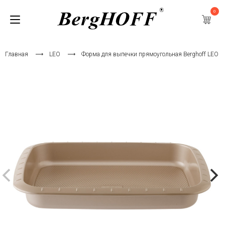
0
Главная
LEO
Форма для выпечки прямоугольная Berghoff LEO B