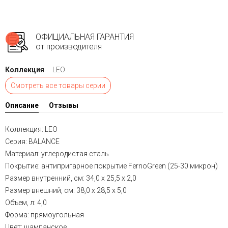
ОФИЦИАЛЬНАЯ ГАРАНТИЯ
от производителя
Коллекция
LEO
Смотреть все товары серии
Описание
Отзывы
Коллекция: LEO
Серия: BALANCE
Материал: углеродистая сталь
Покрытие: антипригарное покрытие FernoGreen (25-30 микрон)
Размер внутренний, см: 34,0 x 25,5 x 2,0
Размер внешний, см: 38,0 x 28,5 x 5,0
Объем, л: 4,0
Форма: прямоугольная
Цвет: шампанское