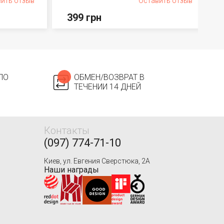
ить отзыв
Оставить отзыв
399 грн
ПО
ОБМЕН/ВОЗВРАТ В
ТЕЧЕНИИ 14 ДНЕЙ
Контакты
(097) 774-71-10
Киев, ул. Евгения Сверстюка, 2А
Наши награды