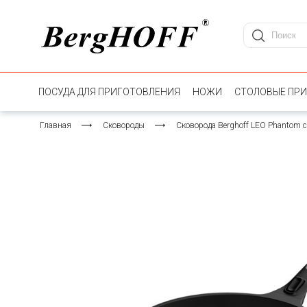
ПОСУДА ДЛЯ ПРИГОТОВЛЕНИЯ
НОЖИ
СТОЛОВЫЕ ПР
Главная
Сковороды
Сковорода Berghoff LEO Phantom 