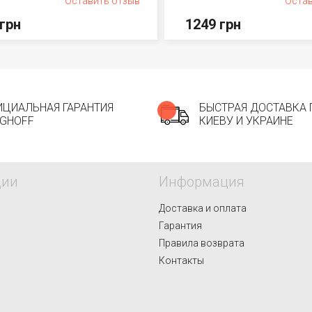
Оставить отзыв
Остав
грн
1249 грн
ЦИАЛЬНАЯ ГАРАНТИЯ
БЫСТРАЯ ДОСТАВКА 
GHOFF
КИЕВУ И УКРАИНЕ
ции
Информация
Доставка и оплата
S
Гарантия
Правила возврата
Контакты